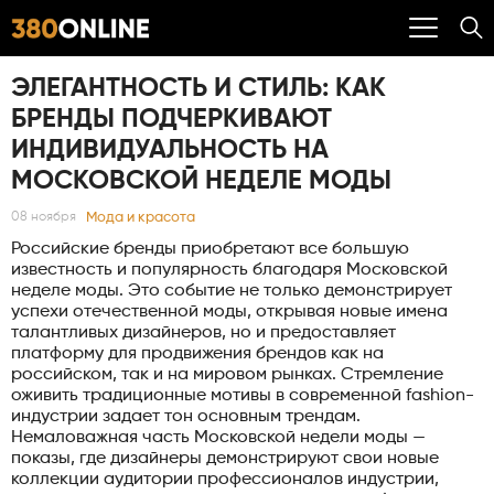
ЭЛЕГАНТНОСТЬ И СТИЛЬ: КАК
БРЕНДЫ ПОДЧЕРКИВАЮТ
ИНДИВИДУАЛЬНОСТЬ НА
МОСКОВСКОЙ НЕДЕЛЕ МОДЫ
Мода и красота
08 ноября
Российские бренды приобретают все большую
известность и популярность благодаря Московской
неделе моды. Это событие не только демонстрирует
успехи отечественной моды, открывая новые имена
талантливых дизайнеров, но и предоставляет
платформу для продвижения брендов как на
российском, так и на мировом рынках. Стремление
оживить традиционные мотивы в современной fashion-
индустрии задает тон основным трендам.
Немаловажная часть Московской недели моды —
показы, где дизайнеры демонстрируют свои новые
коллекции аудитории профессионалов индустрии,