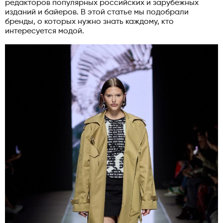
редакторов популярных российских и зарубежных
изданий и байеров. В этой статье мы подобрали
бренды, о которых нужно знать каждому, кто
интересуется модой.