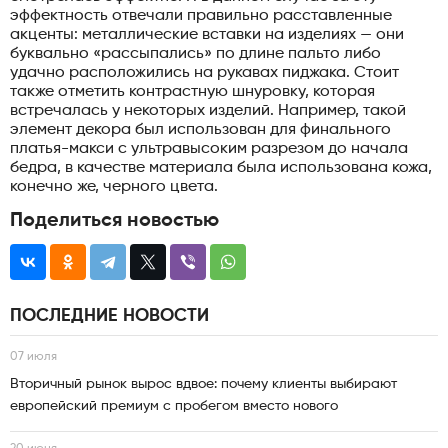
эффектность отвечали правильно расставленные
акценты: металлические вставки на изделиях — они
буквально «рассыпались» по длине пальто либо
удачно расположились на рукавах пиджака. Стоит
также отметить контрастную шнуровку, которая
встречалась у некоторых изделий. Например, такой
элемент декора был использован для финального
платья-макси с ультравысоким разрезом до начала
бедра, в качестве материала была использована кожа,
конечно же, черного цвета.
Поделиться новостью
ПОСЛЕДНИЕ НОВОСТИ
07 июля
Вторичный рынок вырос вдвое: почему клиенты выбирают
европейский премиум с пробегом вместо нового