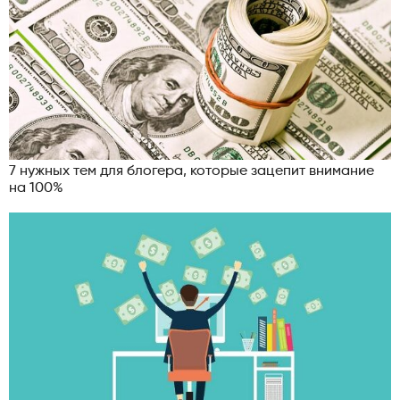
7 нужных тем для блогера, которые зацепит внимание
на 100%