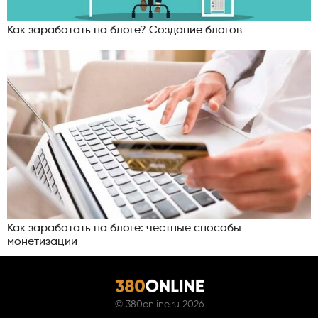
Как заработать на блоге? Создание блогов
Как заработать на блоге: честные способы
монетизации
©
380online.ru
2026