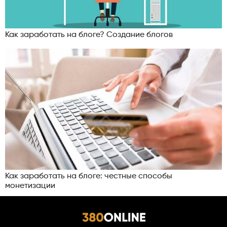
Как заработать на блоге? Создание блогов
Как заработать на блоге: честные способы
монетизации