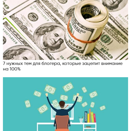
7 нужных тем для блогера, которые зацепит внимание
на 100%