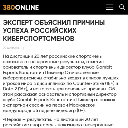
ЭКСПЕРТ ОБЪЯСНИЛ ПРИЧИНЫ
УСПЕХА РОССИЙСКИХ
КИБЕРСПОРТСМЕНОВ
IT
29 ноября
На дистанции 20 лет российские спортсмены
показывают невероятные результаты, отметил
основатель и спортивный директор клуба Gambit
Esports Константин Пикинер Отечественные
киберспортсмены стабильно входят в список лучших
игроков мира в дисциплинах по Counter-Strike (18+) и
Dota 2 (16+), и на то есть три основные причины. Об
этом рассказал основатель и спортивный директор
клуба Gambit Esports Константин Пикинер в рамках
экспертной сессии на первой Московской
международной неделе видеоигр (0+).
«Первая — результаты. На дистанции 20 лет
российские спортсмены показывают невероятные