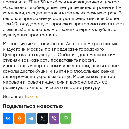
проходит с 27 по 30 ноября в инновационном центре
«Сколково» и объединяет ведущие видеоигровые и IТ-
компании, специалистов и игроков из разных стран. В
деловой программе участвуют представители более
чем 20 государств, а городская программа охватывает
свыше 330 площадок — от компьютерных клубов до
культурных пространств.
Мероприятие организовано Агентством креативных
индустрий Москвы при поддержке городского
Департамента культуры. Событие дает московским
студиям возможность представить проекты
иностранным партнерам и инвесторам, найти новые
каналы дистрибуции и выйти на глобальные рынки,
одновременно укрепляя статус Москвы как центра
мировой игровой индустрии и демонстрируя ее
развитую технологическую инфраструктуру.
Источник
tass.ru
Поделиться новостью