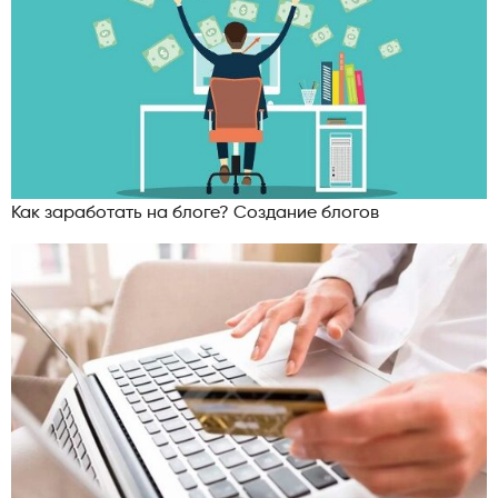
Как заработать на блоге? Создание блогов