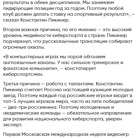
результаты в обеих дисциплинах. Мы занимаем
лидирующие позиции год за годом. Поэтому любой
клуб должен делать ставку на спортивный результат», —
сказал Константин Пикинер.
Вторая важная причина, по его мнению — это высокий
уровень медийности киберспорта в стране. Пикинер
подчеркнул, что русскоязычные трансляции собирают
огромные охваты.
«В компьютерных играх мы порой обгоняем
англоязычные каналы. У нас сильное тренерское и
фанатское комьюнити», — констатирует
киберспортсмен.
Третья причина — работа с талантами. Константин
Пикинер считает Россию настоящей кузницей молодых
звезд. Поэтому каждый год российские игроки входят в
топ-5 лучших игроков мира, часто из пяти победителей
— два-три россиянина. Поэтому молодежные и
академические команды — обязательное направление
для развития национального киберспорта, уверен
эксперт.
Первая Московская международная неделя видеоигр