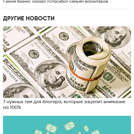
1 июня бизнес сказал «спасибо» семьям волонтеров
ДРУГИЕ НОВОСТИ
7 нужных тем для блогера, которые зацепит внимание
на 100%