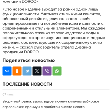
компании DORCO».
«Это новое изделие выходит за рамки одной лишь
функциональности. Учитывая стиль жизни клиентов,
обновленный дизайн изделия включает в себя
ориентированные на потребителя идеи и ценности с
современными и стильными элементами. Мы ожидаем
положительного отклика от законодателей моды в
сфере ухода, которые ищут инновационные и модные
решения, соответствующие их современному стилю
жизни, — сказал руководитель отдела дизайна
продукции DORCO.
Поделиться новостью
ПОСЛЕДНИЕ НОВОСТИ
07 июля
Вторичный рынок вырос вдвое: почему клиенты выбирают
европейский премиум с пробегом вместо нового