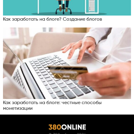
Как заработать на блоге? Создание блогов
Как заработать на блоге: честные способы
монетизации