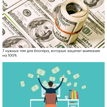
7 нужных тем для блогера, которые зацепит внимание
на 100%