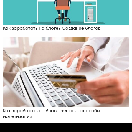
Как заработать на блоге? Создание блогов
Как заработать на блоге: честные способы
монетизации