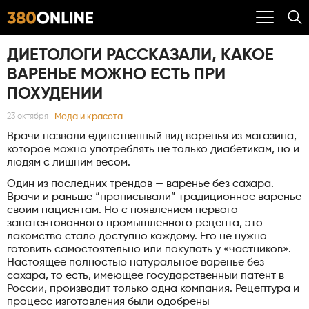
ДИЕТОЛОГИ РАССКАЗАЛИ, КАКОЕ
ВАРЕНЬЕ МОЖНО ЕСТЬ ПРИ
ПОХУДЕНИИ
Мода и красота
23 октября
Врачи назвали единственный вид варенья из магазина,
которое можно употреблять не только диабетикам, но и
людям с лишним весом.
Один из последних трендов — варенье без сахара.
Врачи и раньше “прописывали” традиционное варенье
своим пациентам. Но с появлением первого
запатентованного промышленного рецепта, это
лакомство стало доступно каждому. Его не нужно
готовить самостоятельно или покупать у «частников».
Настоящее полностью натуральное варенье без
сахара, то есть, имеющее государственный патент в
России, производит только одна компания. Рецептура и
процесс изготовления были одобрены