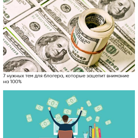
7 нужных тем для блогера, которые зацепит внимание
на 100%