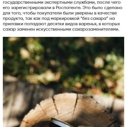
государственными экспертными службами, после чего
его зарегистрировали в Роспатенте. Это было сделано
для того, чтобы покупатели были уверены в качестве
продукта, так как под маркировкой “без сахара” на
прилавки попадают десятки видов варенья, в которых
сахар заменен искусственными сахарозаменителями.