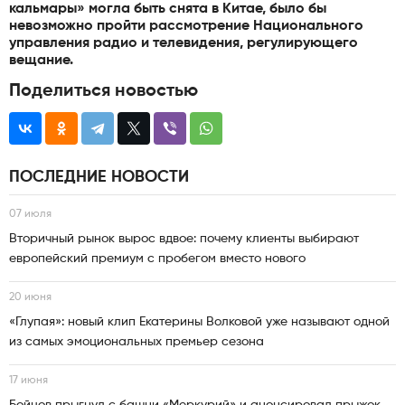
кальмары» могла быть снята в Китае, было бы
невозможно пройти рассмотрение Национального
управления радио и телевидения, регулирующего
вещание.
Поделиться новостью
ПОСЛЕДНИЕ НОВОСТИ
07 июля
Вторичный рынок вырос вдвое: почему клиенты выбирают
европейский премиум с пробегом вместо нового
20 июня
«Глупая»: новый клип Екатерины Волковой уже называют одной
из самых эмоциональных премьер сезона
17 июня