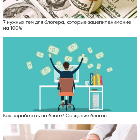
7 нужных тем для блогера, которые зацепит внимание
на 100%
Как заработать на блоге? Создание блогов