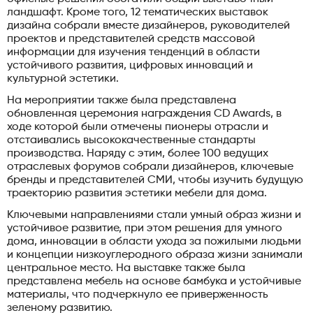
ландшафт. Кроме того, 12 тематических выставок
дизайна собрали вместе дизайнеров, руководителей
проектов и представителей средств массовой
информации для изучения тенденций в области
устойчивого развития, цифровых инноваций и
культурной эстетики.
На мероприятии также была представлена
обновленная церемония награждения CD Awards, в
ходе которой были отмечены пионеры отрасли и
отстаивались высококачественные стандарты
производства. Наряду с этим, более 100 ведущих
отраслевых форумов собрали дизайнеров, ключевые
бренды и представителей СМИ, чтобы изучить будущую
траекторию развития эстетики мебели для дома.
Ключевыми направлениями стали умный образ жизни и
устойчивое развитие, при этом решения для умного
дома, инновации в области ухода за пожилыми людьми
и концепции низкоуглеродного образа жизни занимали
центральное место. На выставке также была
представлена мебель на основе бамбука и устойчивые
материалы, что подчеркнуло ее приверженность
зеленому развитию.