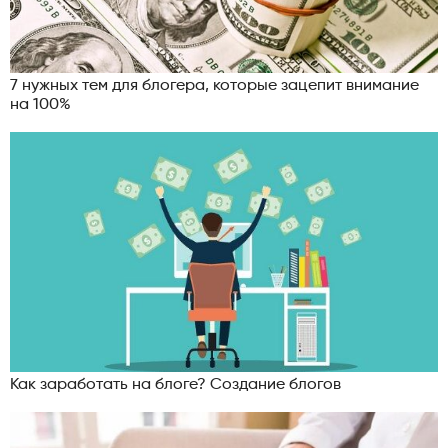
7 нужных тем для блогера, которые зацепит внимание
на 100%
Как заработать на блоге? Создание блогов