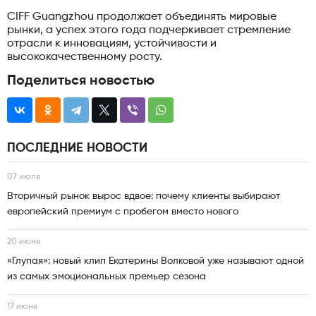
CIFF Guangzhou продолжает объединять мировые
рынки, а успех этого года подчеркивает стремление
отрасли к инновациям, устойчивости и
высококачественному росту.
Поделиться новостью
ПОСЛЕДНИЕ НОВОСТИ
07 июля
Вторичный рынок вырос вдвое: почему клиенты выбирают
европейский премиум с пробегом вместо нового
20 июня
«Глупая»: новый клип Екатерины Волковой уже называют одной
из самых эмоциональных премьер сезона
17 июня