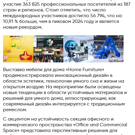
участие 363 825 профессиональных посетителей из 187
стран и регионов. Стоит отметить, что число
международных участников достигло 56 794, что на
10,91 % больше, чем в пиковом 2024 году и является
новым рекордом.
Выставка мебели для дома «Home Furniture»
продемонстрировала инновационный дизайн в
области эстетики, технологии умного сна и жизни на
открытом воздухе. На мероприятии были освещены
новые тенденции в области устойчивых материалов и
решений для умного дома, иллюстрирующие, как
современный дизайн интегрируется с традиционным
ремеслом.
С акцентом на устойчивость секция офисного и
коммерческого пространства «Office and Commercial
Space» представила перспективные решения для