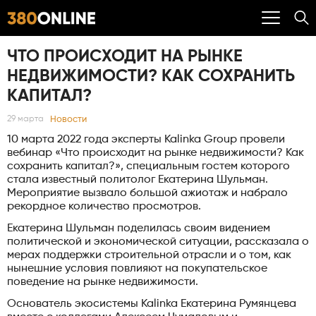
ЧТО ПРОИСХОДИТ НА РЫНКЕ
НЕДВИЖИМОСТИ? КАК СОХРАНИТЬ
КАПИТАЛ?
Новости
29 марта
10 марта 2022 года эксперты Kalinka Group провели
вебинар «Что происходит на рынке недвижимости? Как
сохранить капитал?», специальным гостем которого
стала известный политолог Екатерина Шульман.
Мероприятие вызвало большой ажиотаж и набрало
рекордное количество просмотров.
Екатерина Шульман поделилась своим видением
политической и экономической ситуации, рассказала о
мерах поддержки строительной отрасли и о том, как
нынешние условия повлияют на покупательское
поведение на рынке недвижимости.
Основатель экосистемы Kalinka Екатерина Румянцева