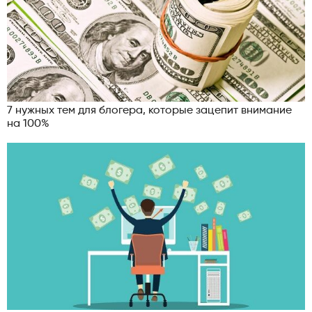
7 нужных тем для блогера, которые зацепит внимание
на 100%