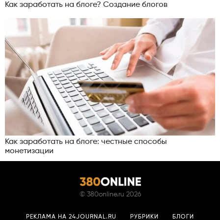
Как заработать на блоге? Создание блогов
Как заработать на блоге: честные способы
монетизации
©
380online.ru
2026
РЕКЛАМА НА 24JOURNAL.RU
РУБРИКИ
БЛОГИ