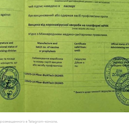
размещенного в Telegram-канале.