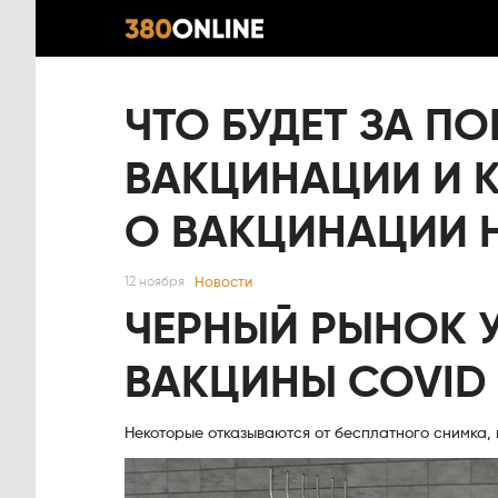
ЧТО БУДЕТ ЗА П
ВАКЦИНАЦИИ И 
О ВАКЦИНАЦИИ 
Новости
12 ноября
ЧЕРНЫЙ РЫНОК 
ВАКЦИНЫ COVID
Некоторые отказываются от бесплатного снимка, 