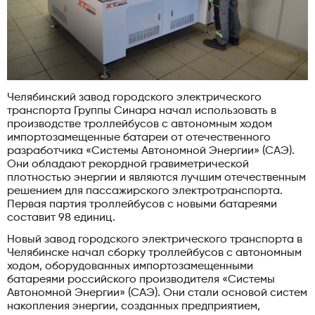
Челябинский завод городского электрического
транспорта Группы Синара начал использовать в
производстве троллейбусов с автономным ходом
импортозамещенные батареи от отечественного
разработчика «Системы Автономной Энергии» (САЭ).
Они обладают рекордной гравиметрической
плотностью энергии и являются лучшим отечественным
решением для пассажирского электротранспорта.
Первая партия троллейбусов с новыми батареями
составит 98 единиц.
Новый завод городского электрического транспорта в
Челябинске начал сборку троллейбусов с автономным
ходом, оборудованных импортозамещенными
батареями российского производителя «Системы
Автономной Энергии» (САЭ). Они стали основой систем
накопления энергии, созданных предприятием,