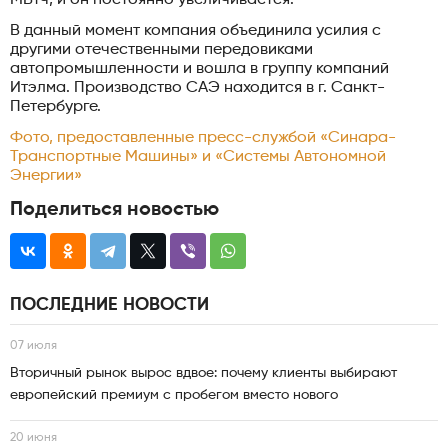
В данный момент компания объединила усилия с
другими отечественными передовиками
автопромышленности и вошла в группу компаний
Итэлма. Производство САЭ находится в г. Санкт-
Петербурге.
Фото, предоставленные пресс-службой «Синара-
Транспортные Машины» и «Системы Автономной
Энергии»
Поделиться новостью
ПОСЛЕДНИЕ НОВОСТИ
07 июля
Вторичный рынок вырос вдвое: почему клиенты выбирают
европейский премиум с пробегом вместо нового
20 июня