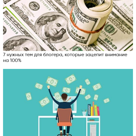
7 нужных тем для блогера, которые зацепит внимание
на 100%