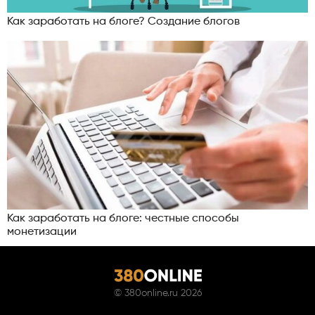
Как заработать на блоге? Создание блогов
Как заработать на блоге: честные способы
монетизации
©
380online.ru
2026