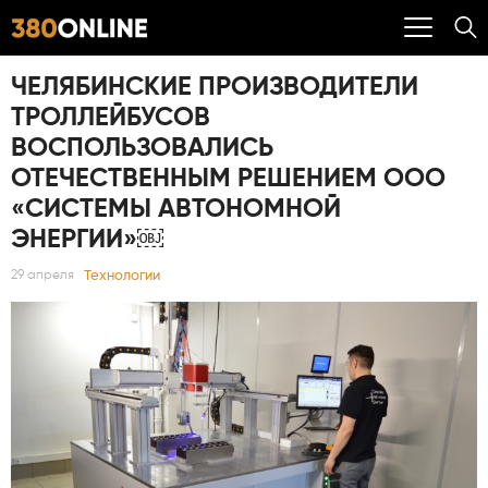
ЧЕЛЯБИНСКИЕ ПРОИЗВОДИТЕЛИ
ТРОЛЛЕЙБУСОВ
ВОСПОЛЬЗОВАЛИСЬ
ОТЕЧЕСТВЕННЫМ РЕШЕНИЕМ ООО
«СИСТЕМЫ АВТОНОМНОЙ
ЭНЕРГИИ»￼
Технологии
29 апреля