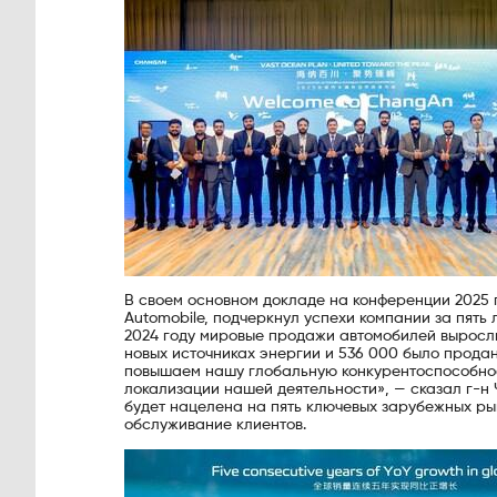
В своем основном докладе на конференции 2025 
Automobile, подчеркнул успехи компании за пять 
2024 году мировые продажи автомобилей выросли 
новых источниках энергии и 536 000 было прода
повышаем нашу глобальную конкурентоспособност
локализации нашей деятельности», — сказал г-н
будет нацелена на пять ключевых зарубежных ры
обслуживание клиентов.