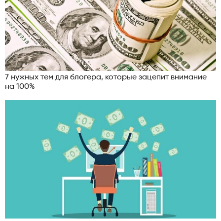
7 нужных тем для блогера, которые зацепит внимание
на 100%