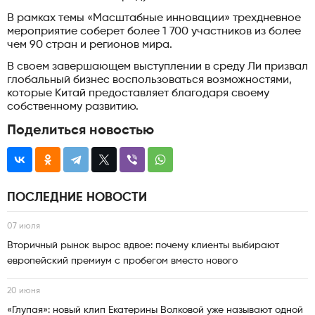
В рамках темы «Масштабные инновации» трехдневное
мероприятие соберет более 1 700 участников из более
чем 90 стран и регионов мира.
В своем завершающем выступлении в среду Ли призвал
глобальный бизнес воспользоваться возможностями,
которые Китай предоставляет благодаря своему
собственному развитию.
Поделиться новостью
ПОСЛЕДНИЕ НОВОСТИ
07 июля
Вторичный рынок вырос вдвое: почему клиенты выбирают
европейский премиум с пробегом вместо нового
20 июня
«Глупая»: новый клип Екатерины Волковой уже называют одной