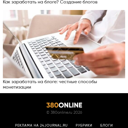
Как заработать на блоге? Создание блогов
Как заработать на блоге: честные способы
монетизации
©
380online.ru
2026
РЕКЛАМА НА 24JOURNAL.RU
РУБРИКИ
БЛОГИ