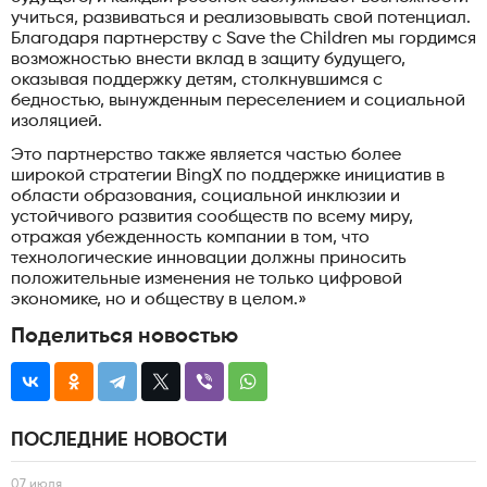
учиться, развиваться и реализовывать свой потенциал.
Благодаря партнерству с Save the Children мы гордимся
возможностью внести вклад в защиту будущего,
оказывая поддержку детям, столкнувшимся с
бедностью, вынужденным переселением и социальной
изоляцией.
Это партнерство также является частью более
широкой стратегии BingX по поддержке инициатив в
области образования, социальной инклюзии и
устойчивого развития сообществ по всему миру,
отражая убежденность компании в том, что
технологические инновации должны приносить
положительные изменения не только цифровой
экономике, но и обществу в целом.»
Поделиться новостью
ПОСЛЕДНИЕ НОВОСТИ
07 июля