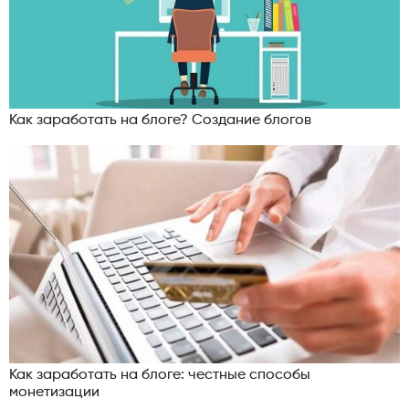
Как заработать на блоге? Создание блогов
Как заработать на блоге: честные способы
монетизации