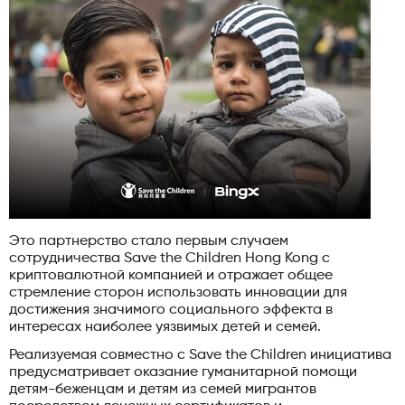
Это партнерство стало первым случаем
сотрудничества Save the Children Hong Kong с
криптовалютной компанией и отражает общее
стремление сторон использовать инновации для
достижения значимого социального эффекта в
интересах наиболее уязвимых детей и семей.
Реализуемая совместно с Save the Children инициатива
предусматривает оказание гуманитарной помощи
детям-беженцам и детям из семей мигрантов