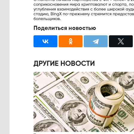
соприкосновения мира криптовалют и спорта, по
углубления взаимодействия с более широкой ауди
стадию, BingX по-прежнему стремится предостав
болельщиков.
Поделиться новостью
ДРУГИЕ НОВОСТИ