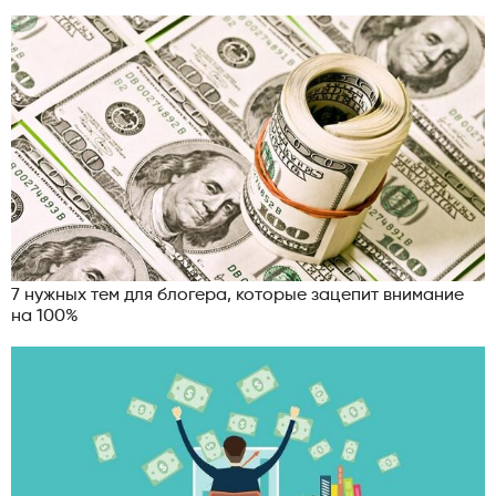
7 нужных тем для блогера, которые зацепит внимание
на 100%