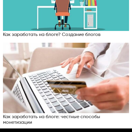
Как заработать на блоге? Создание блогов
Как заработать на блоге: честные способы
монетизации