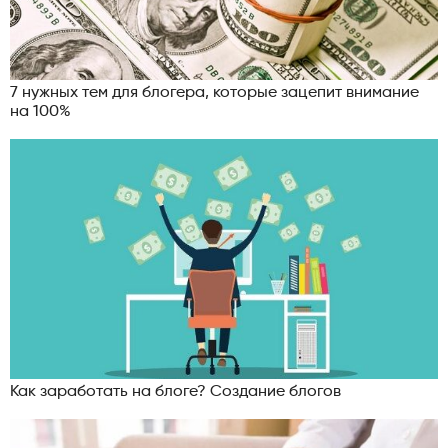
7 нужных тем для блогера, которые зацепит внимание
на 100%
Как заработать на блоге? Создание блогов