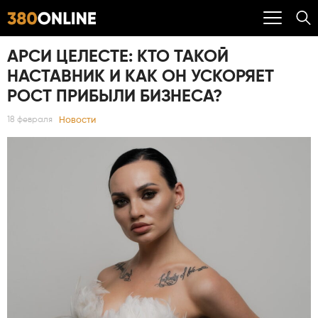
АРСИ ЦЕЛЕСТЕ: КТО ТАКОЙ
НАСТАВНИК И КАК ОН УСКОРЯЕТ
РОСТ ПРИБЫЛИ БИЗНЕСА?
Новости
18 февраля