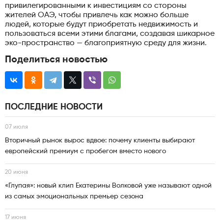
привилегированными к инвестициям со стороны
жителей ОАЭ, чтобы привлечь как можно больше
людей, которые будут приобретать недвижимость и
пользоваться всеми этими благами, создавая шикарное
эко-пространство — благоприятную среду для жизни.
Поделиться новостью
ПОСЛЕДНИЕ НОВОСТИ
07 июля
Вторичный рынок вырос вдвое: почему клиенты выбирают
европейский премиум с пробегом вместо нового
20 июня
«Глупая»: новый клип Екатерины Волковой уже называют одной
из самых эмоциональных премьер сезона
17 июня