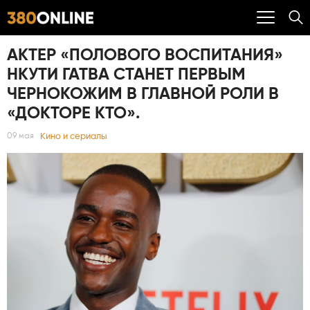
АКТЕР «ПОЛОВОГО ВОСПИТАНИЯ»
НКУТИ ГАТВА СТАНЕТ ПЕРВЫМ
ЧЕРНОКОЖИМ В ГЛАВНОЙ РОЛИ В
«ДОКТОРЕ КТО».
Кино и сериалы
09 мая