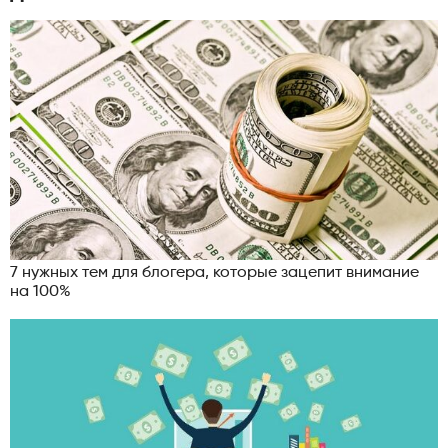
7 нужных тем для блогера, которые зацепит внимание
на 100%