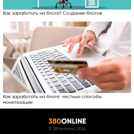
Как заработать на блоге? Создание блогов
Как заработать на блоге: честные способы
монетизации
©
380online.ru
2026