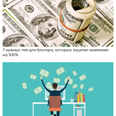
7 нужных тем для блогера, которые зацепит внимание
на 100%