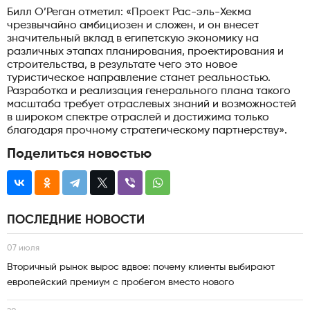
Билл О’Реган отметил: «Проект Рас-эль-Хекма
чрезвычайно амбициозен и сложен, и он внесет
значительный вклад в египетскую экономику на
различных этапах планирования, проектирования и
строительства, в результате чего это новое
туристическое направление станет реальностью.
Разработка и реализация генерального плана такого
масштаба требует отраслевых знаний и возможностей
в широком спектре отраслей и достижима только
благодаря прочному стратегическому партнерству».
Поделиться новостью
ПОСЛЕДНИЕ НОВОСТИ
07 июля
Вторичный рынок вырос вдвое: почему клиенты выбирают
европейский премиум с пробегом вместо нового