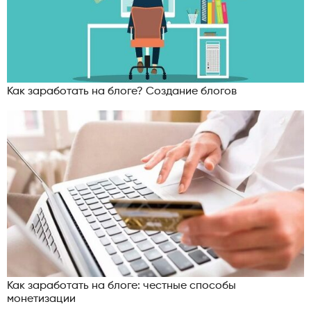
Как заработать на блоге? Создание блогов
Как заработать на блоге: честные способы
монетизации