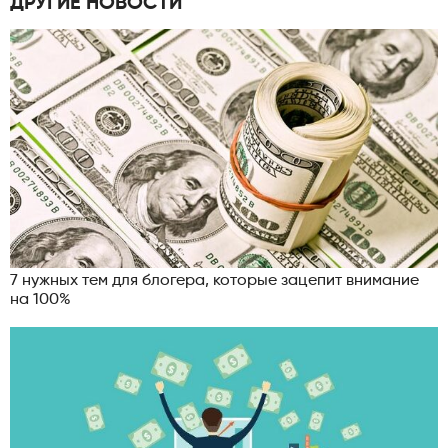
ДРУГИЕ НОВОСТИ
7 нужных тем для блогера, которые зацепит внимание
на 100%