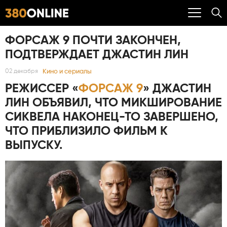
ФОРСАЖ 9 ПОЧТИ ЗАКОНЧЕН,
ПОДТВЕРЖДАЕТ ДЖАСТИН ЛИН
Кино и сериалы
02 декабря
РЕЖИССЕР «
ФОРСАЖ 9
» ДЖАСТИН
ЛИН ОБЪЯВИЛ, ЧТО МИКШИРОВАНИЕ
СИКВЕЛА НАКОНЕЦ-ТО ЗАВЕРШЕНО,
ЧТО ПРИБЛИЗИЛО ФИЛЬМ К
ВЫПУСКУ.