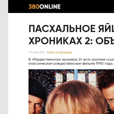
ПАСХАЛЬНОЕ ЯЙ
ХРОНИКАХ 2: ОБ
Кино и сериалы
02 декабря
В «Рождественских хрониках 2» есть краткая ссы
классическом рождественском фильме 1990 года.