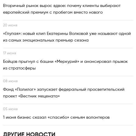
Вторичный рынок вырос вдвое: почему клиенты выбирают
европейский премиум с пробегом вместо нового
20 июня
«Глупая»: новый клип Екатерины Волковой уже называют одной
из самых эмоциональных премьер сезона
17 июня
Бойцов прыгнул с башни «Меркурий» и анонсировал прыжок
из стратосферы
08 июня
Фонд «Полилог» запускает федеральный просветительский
проект «Вестник мецената»
05 июня
1 июня бизнес сказал «спасибо» семьям волонтеров
ДРУГИЕ НОВОСТИ