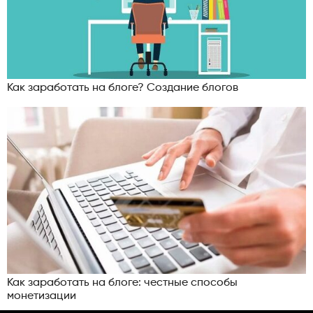
Как заработать на блоге? Создание блогов
Как заработать на блоге: честные способы
монетизации