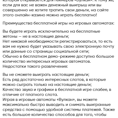
которая открывается для геймеров «Вулкан». К тому же,
если для вас не важен денежный выигрыш или вы
совершенно не хотите тратить свои деньги, на сайте
этого онлайн-казино можно играть бесплатно!
Преимущества бесплатной игры на игровых автоматах:
Вы будете играть исключительно на бесплатные
жетоны — не в настоящие деньги;
Нет никакой необходимости регистрироваться, то есть
вам не нужно будет указывать свою электронную почту
или данные со страницы социальной сети;
Обычно в бесплатном демо-режиме доступно большое
количество интересных игровых автоматов.
Недостатки такого развлечения:
Вы не сможете выиграть настоящие деньги;
Есть ряд достаточно интересных слотов, в которые
можно сыграть только на настоящие деньги;
Качество звука и графики в бесплатной игре слабее, в
отличие от платного слота.
Играя в игровые автоматы «Вулкан», вы можете
максимально быстро выводить и снимать выигранные
средства с помощью удобной системы платежей. Также
есть большое количество способов для того, чтобы