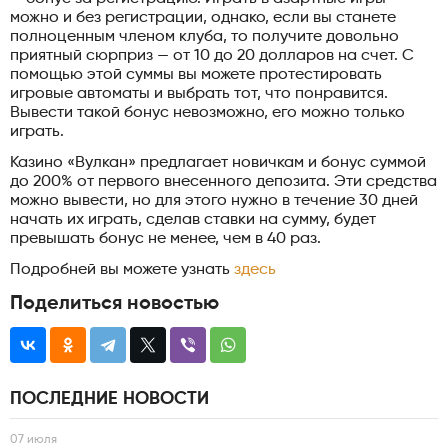
можно и без регистрации, однако, если вы станете
полноценным членом клуба, то получите довольно
приятный сюрприз — от 10 до 20 долларов на счет. С
помощью этой суммы вы можете протестировать
игровые автоматы и выбрать тот, что понравится.
Вывести такой бонус невозможно, его можно только
играть.
Казино «Вулкан» предлагает новичкам и бонус суммой
до 200% от первого внесенного депозита. Эти средства
можно вывести, но для этого нужно в течение 30 дней
начать их играть, сделав ставки на сумму, будет
превышать бонус не менее, чем в 40 раз.
Подробней вы можете узнать
здесь
Поделиться новостью
ПОСЛЕДНИЕ НОВОСТИ
07 июля