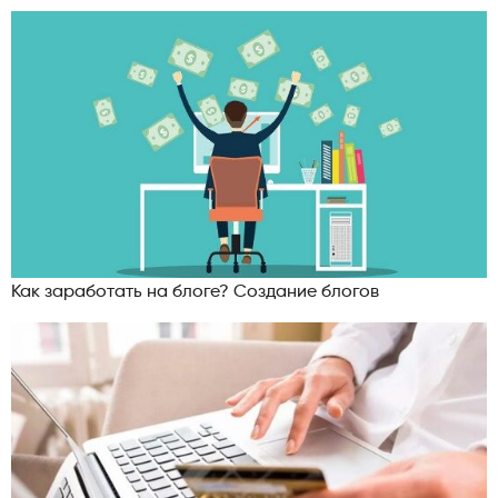
Как заработать на блоге? Создание блогов