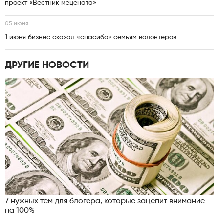
проект «Вестник мецената»
05 июня
1 июня бизнес сказал «спасибо» семьям волонтеров
ДРУГИЕ НОВОСТИ
7 нужных тем для блогера, которые зацепит внимание
на 100%