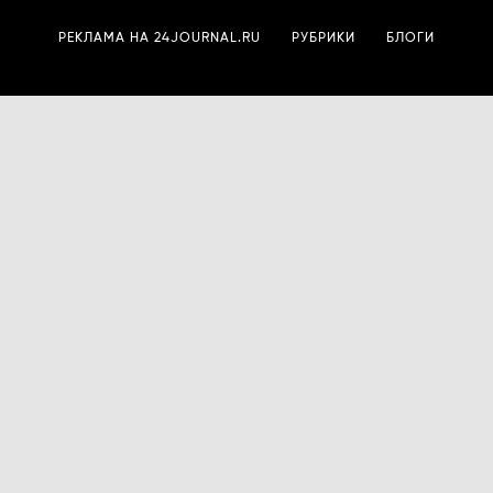
РЕКЛАМА НА 24JOURNAL.RU
РУБРИКИ
БЛОГИ