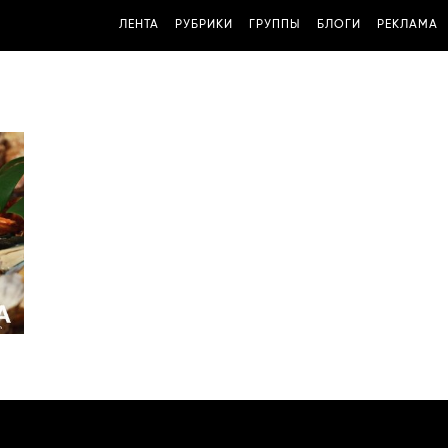
ЛЕНТА
РУБРИКИ
ГРУППЫ
БЛОГИ
РЕКЛАМА