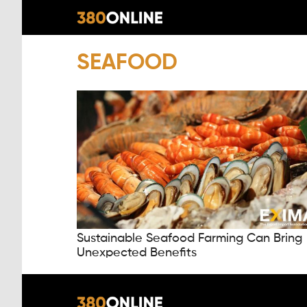
SEAFOOD
Sustainable Seafood Farming Can Bring
Unexpected Benefits