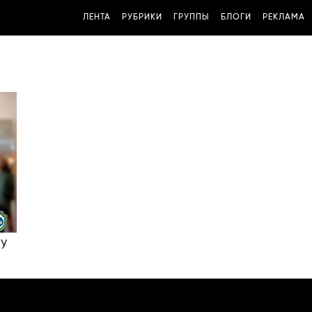
ЛЕНТА
РУБРИКИ
ГРУППЫ
БЛОГИ
РЕКЛАМА
ey