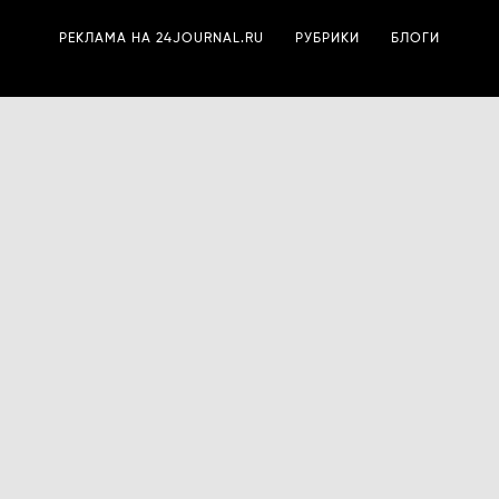
РЕКЛАМА НА 24JOURNAL.RU
РУБРИКИ
БЛОГИ