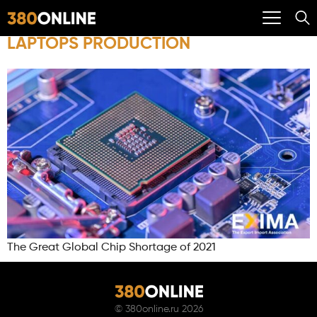
LAPTOPS PRODUCTION
The Great Global Chip Shortage of 2021
©
380online.ru
2026