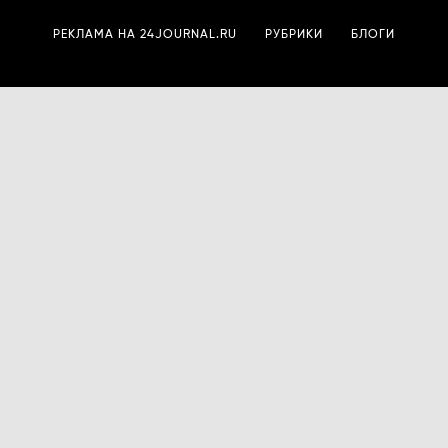
РЕКЛАМА НА 24JOURNAL.RU
РУБРИКИ
БЛОГИ