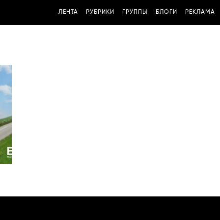
ЛЕНТА
РУБРИКИ
ГРУППЫ
БЛОГИ
РЕКЛАМА
e