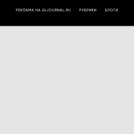
РЕКЛАМА НА 24JOURNAL.RU
РУБРИКИ
БЛОГИ