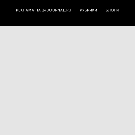
РЕКЛАМА НА 24JOURNAL.RU
РУБРИКИ
БЛОГИ