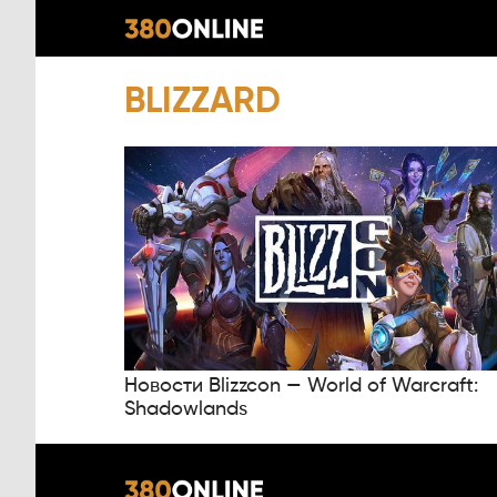
BLIZZARD
Новости Blizzcon — World of Warcraft:
Shadowlands