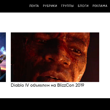
ЛЕНТА
РУБРИКИ
ГРУППЫ
БЛОГИ
РЕКЛАМА
Diablo IV объявлен на BlizzCon 2019