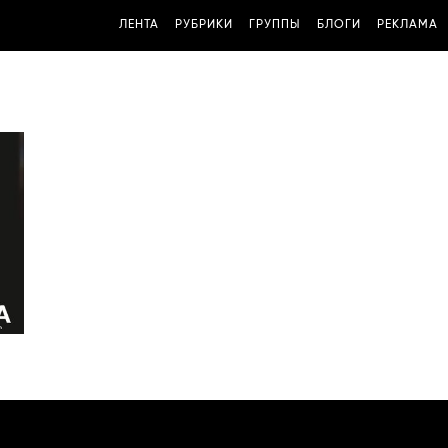
ЛЕНТА
РУБРИКИ
ГРУППЫ
БЛОГИ
РЕКЛАМА