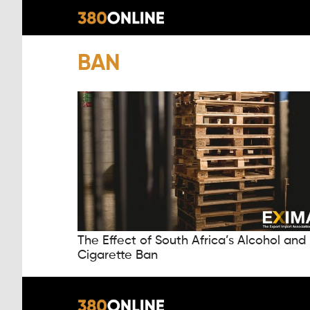
BAN
The Effect of South Africa’s Alcohol and
Cigarette Ban