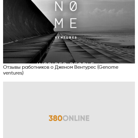
Отзывы работников о Дженом Вентурес (Genome
ventures)