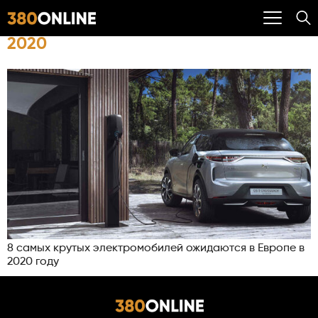
2020
8 самых крутых электромобилей ожидаются в Европе в
2020 году