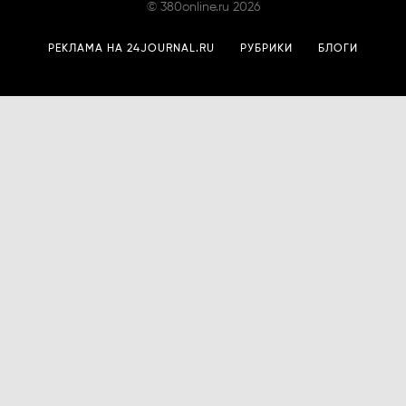
©
380online.ru
2026
РЕКЛАМА НА 24JOURNAL.RU
РУБРИКИ
БЛОГИ