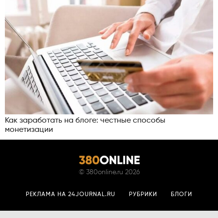
Как заработать на блоге: честные способы
монетизации
©
380online.ru
2026
РЕКЛАМА НА 24JOURNAL.RU
РУБРИКИ
БЛОГИ