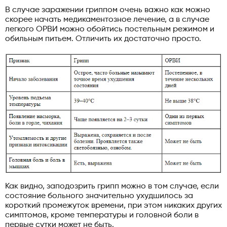
В случае заражении гриппом очень важно как можно
скорее начать медикаментозное лечение, а в случае
легкого ОРВИ можно обойтись постельным режимом и
обильным питьем. Отличить их достаточно просто.
Как видно, заподозрить грипп можно в том случае, если
состояние больного значительно ухудшилось за
короткий промежуток времени, при этом никаких других
симптомов, кроме температуры и головной боли в
первые сутки может не быть.