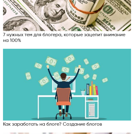
7 нужных тем для блогера, которые зацепит внимание
на 100%
Как заработать на блоге? Создание блогов