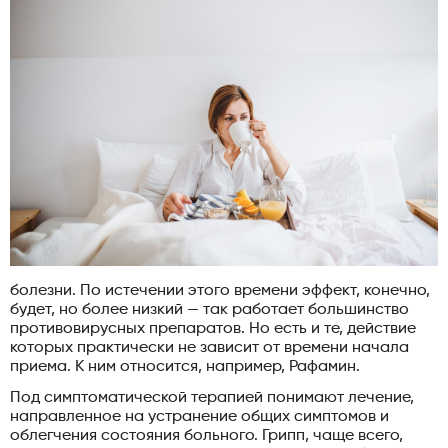
болезни. По истечении этого времени эффект, конечно,
будет, но более низкий — так работает большинство
противовирусных препаратов. Но есть и те, действие
которых практически не зависит от времени начала
приема. К ним относится, например, Рафамин.
Под симптоматической терапией понимают лечение,
направленное на устранение общих симптомов и
облегчения состояния больного. Грипп, чаще всего,