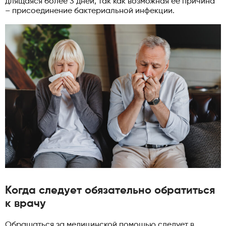
длящаяся более 3 дней, так как возможная ее причина
– присоединение бактериальной инфекции.
Когда следует обязательно обратиться
к врачу
Обращаться за медицинской помощью следует в