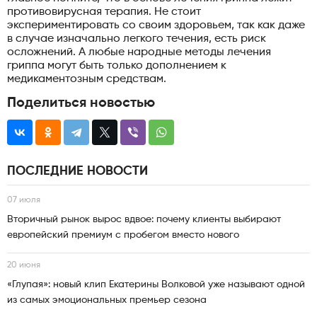
противовирусная терапия. Не стоит
экспериментировать со своим здоровьем, так как даже
в случае изначально легкого течения, есть риск
осложнений. А любые народные методы лечения
гриппа могут быть только дополнением к
медикаментозным средствам.
Поделиться новостью
ПОСЛЕДНИЕ НОВОСТИ
07 июля
Вторичный рынок вырос вдвое: почему клиенты выбирают
европейский премиум с пробегом вместо нового
20 июня
«Глупая»: новый клип Екатерины Волковой уже называют одной
из самых эмоциональных премьер сезона