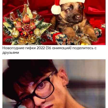
Новогодние гифки 2022 (36 анимаций) поделитесь с
друзьями