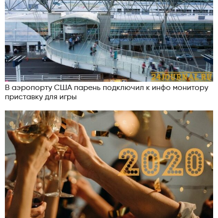
В аэропорту США парень подключил к инфо монитору
приставку для игры