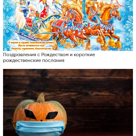
Поздравления с Рождеством и короткие
рождественские послания