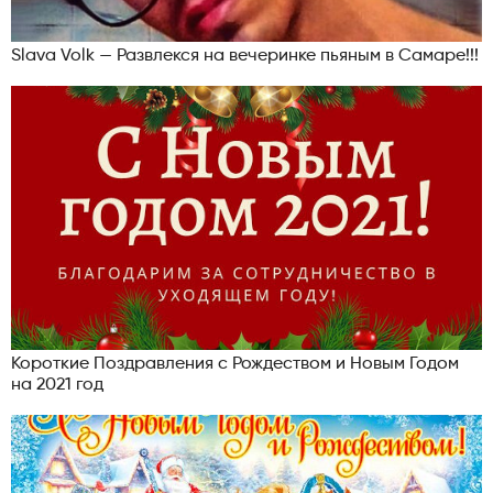
Slava Volk — Развлекся на вечеринке пьяным в Самаре!!!
Короткие Поздравления с Рождеством и Новым Годом
на 2021 год