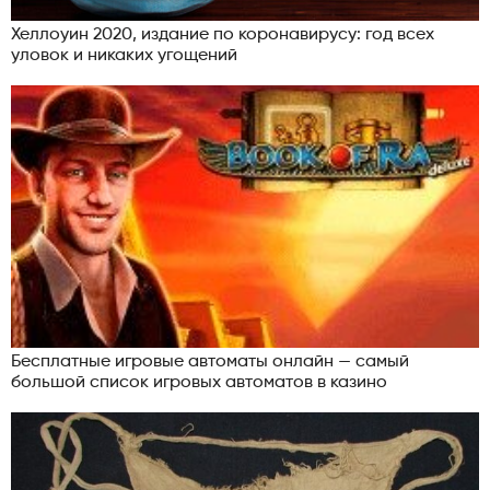
Хеллоуин 2020, издание по коронавирусу: год всех
уловок и никаких угощений
Бесплатные игровые автоматы онлайн — самый
большой список игровых автоматов в казино