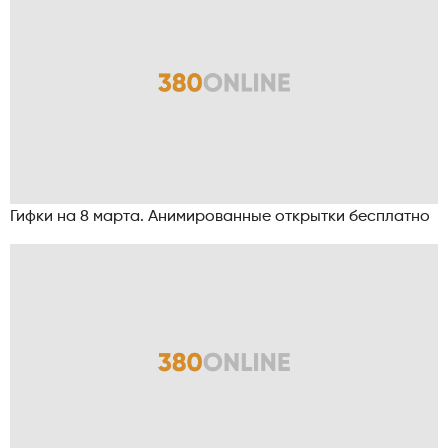
Гифки на 8 марта. Анимированные открытки бесплатно