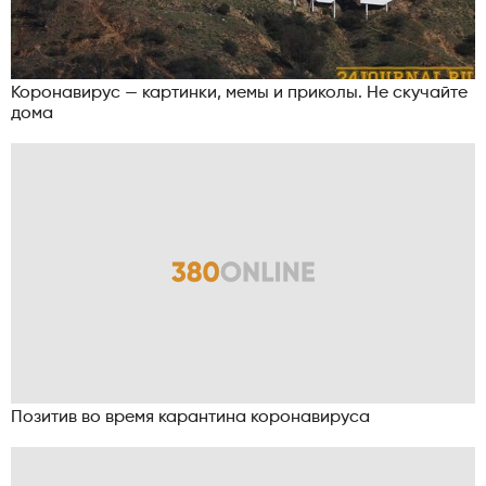
Коронавирус — картинки, мемы и приколы. Не скучайте
дома
Позитив во время карантина коронавируса