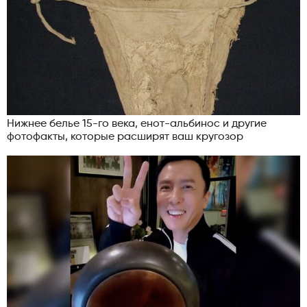
Нижнее белье 15-го века, енот-альбинос и другие
фотофакты, которые расширят ваш кругозор