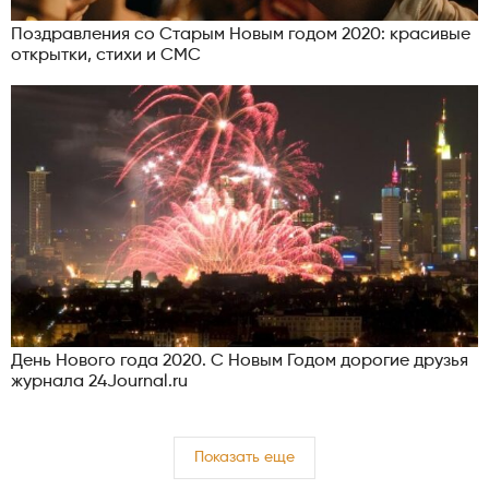
Поздравления со Старым Новым годом 2020: красивые
открытки, стихи и СМС
День Нового года 2020. С Новым Годом дорогие друзья
журнала 24Journal.ru
Показать еще