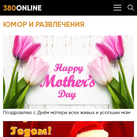
ЮМОР И РАЗВЛЕЧЕНИЯ
Поздравляю с Днём матери всех живых и усопших мам