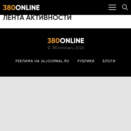
ЛЕНТА АКТИВНОСТИ
©
380online.ru
2026
РЕКЛАМА НА 24JOURNAL.RU
РУБРИКИ
БЛОГИ