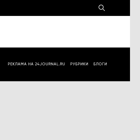
РЕКЛАМА НА 24JOURNAL.RU
РУБРИКИ
БЛОГИ