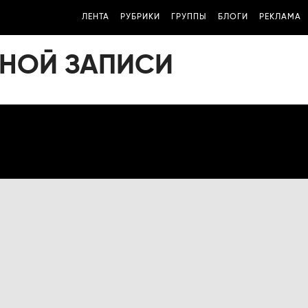
ЛЕНТА
РУБРИКИ
ГРУППЫ
БЛОГИ
РЕКЛАМА
ТНОЙ ЗАПИСИ