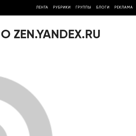
ЛЕНТА
РУБРИКИ
ГРУППЫ
БЛОГИ
РЕКЛАМА
О ZEN.YANDEX.RU