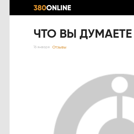
ЧТО ВЫ ДУМАЕТЕ 
Отзывы
16 января