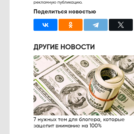
рекламную публикацию.
Поделиться новостью
ДРУГИЕ НОВОСТИ
7 нужных тем для блогера, которые
зацепит внимание на 100%