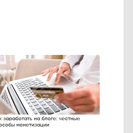
к заработать на блоге: честные
особы монетизации