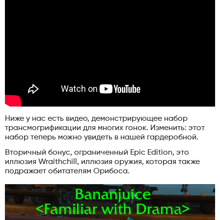
Ниже у нас есть видео, демонстрирующее набор
трансмогрификации для многих гонок. Изменить: этот
набор теперь можно увидеть в нашей гардеробной.
Вторичный бонус, ограниченный Epic Edition, это
иллюзия Wraithchill, иллюзия оружия, которая также
подражает обитателям Орибоса.