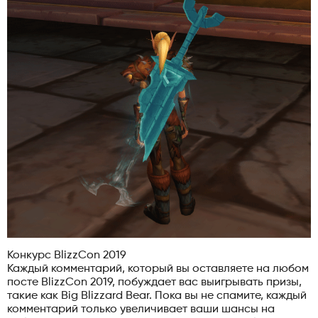
Конкурс BlizzCon 2019
Каждый комментарий, который вы оставляете на любом
посте BlizzCon 2019, побуждает вас выигрывать призы,
такие как Big Blizzard Bear. Пока вы не спамите, каждый
комментарий только увеличивает ваши шансы на