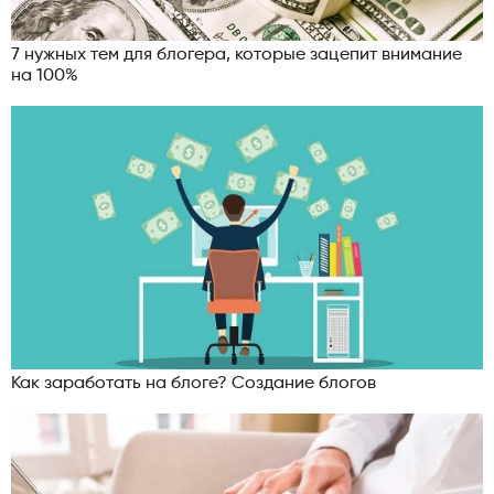
7 нужных тем для блогера, которые зацепит внимание
на 100%
Как заработать на блоге? Создание блогов