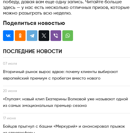
победу, давая вам еще одну запись. Читайте больше
здесь — у нас есть несколько отличных призов, которые
можно разыграть всю неделю.
Поделиться новостью
ПОСЛЕДНИЕ НОВОСТИ
07 июля
Вторичный рынок вырос вдвое: почему клиенты выбирают
европейский премиум с пробегом вместо нового
20 июня
«Глупая»: новый клип Екатерины Волковой уже называют одной
из самых эмоциональных премьер сезона
17 июня
Бойцов прыгнул с башни «Меркурий» и анонсировал прыжок