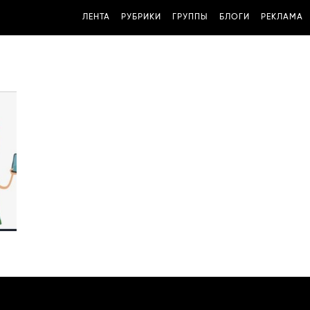
ЛЕНТА
РУБРИКИ
ГРУППЫ
БЛОГИ
РЕКЛАМА