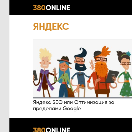
ЯНДЕКС
Яндекс SEO или Оптимизация за
пределами Google