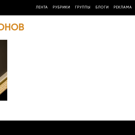
ЛЕНТА
РУБРИКИ
ГРУППЫ
БЛОГИ
РЕКЛАМА
ФОНОВ