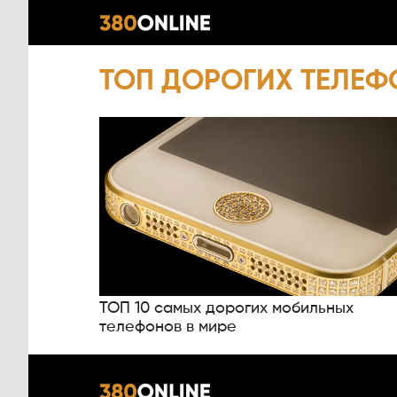
ТОП ДОРОГИХ ТЕЛЕ
ТОП 10 самых дорогих мобильных
телефонов в мире