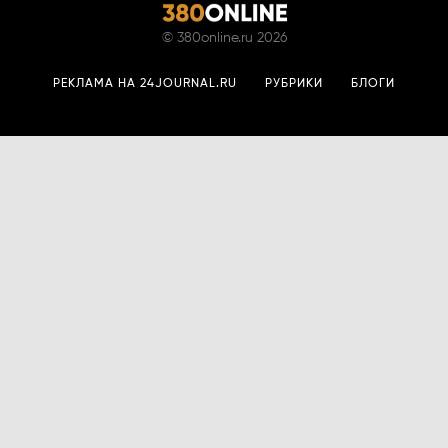
©
380online.ru
2026
РЕКЛАМА НА 24JOURNAL.RU
РУБРИКИ
БЛОГИ