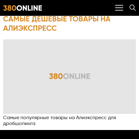
САМЫЕ ДЕШЕВЫЕ ТОВАРЫ НА
АЛИЭКСПРЕСС
Самые популярные товары на Алиэкспресс для
дробшопинга