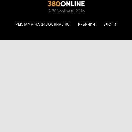
©
380online.ru
2026
РЕКЛАМА НА 24JOURNAL.RU
РУБРИКИ
БЛОГИ