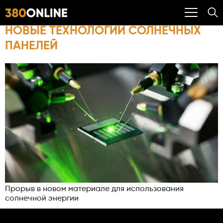
НОВЫЕ ТЕХНОЛОГИИ СОЛНЕЧНЫХ
ПАНЕЛЕЙ
Прорыв в новом материале для использования
солнечной энергии