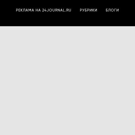
РЕКЛАМА НА 24JOURNAL.RU
РУБРИКИ
БЛОГИ