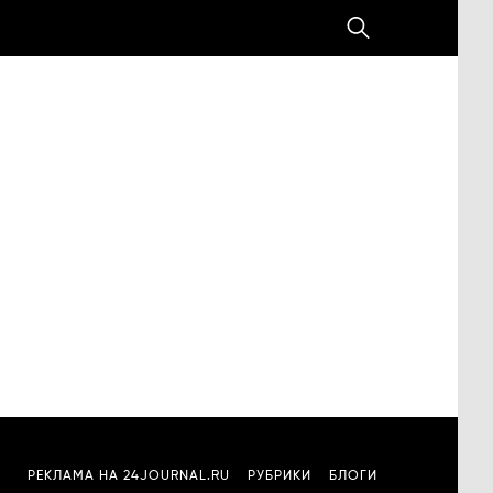
РЕКЛАМА НА 24JOURNAL.RU
РУБРИКИ
БЛОГИ