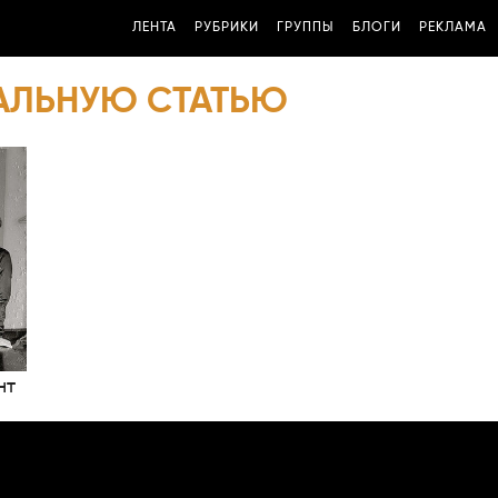
ЛЕНТА
РУБРИКИ
ГРУППЫ
БЛОГИ
РЕКЛАМА
КАЛЬНУЮ СТАТЬЮ
нт