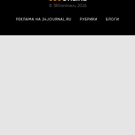
©
380online.ru
2026
РЕКЛАМА НА 24JOURNAL.RU
РУБРИКИ
БЛОГИ