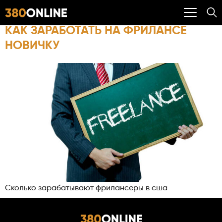
КАК ЗАРАБОТАТЬ НА ФРИЛАНСЕ
НОВИЧКУ
Сколько зарабатывают фрилансеры в сша