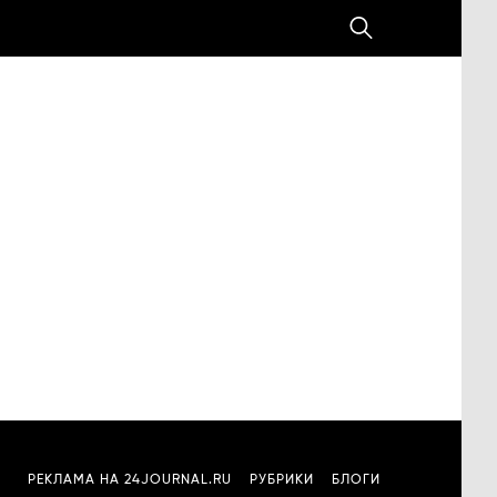
РЕКЛАМА НА 24JOURNAL.RU
РУБРИКИ
БЛОГИ