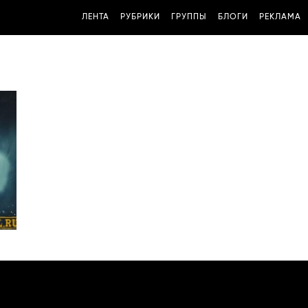
ЛЕНТА
РУБРИКИ
ГРУППЫ
БЛОГИ
РЕКЛАМА