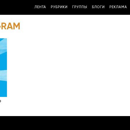
ЛЕНТА
РУБРИКИ
ГРУППЫ
БЛОГИ
РЕКЛАМА
GRAM
о