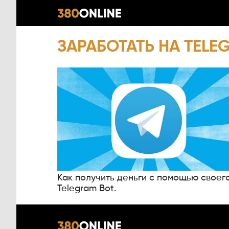
ЗАРАБОТАТЬ НА TELE
Как получить деньги с помощью своег
Telegram Bot.