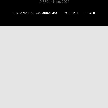
©
380online.ru
2026
РЕКЛАМА НА 24JOURNAL.RU
РУБРИКИ
БЛОГИ