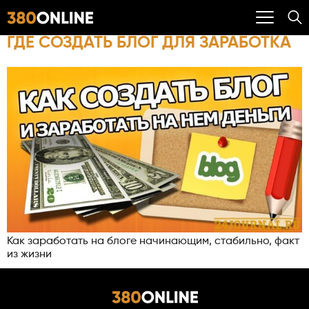
ГДЕ СОЗДАТЬ БЛОГ ДЛЯ ЗАРАБОТКА
Как заработать на блоге начинающим, стабильно, факт
из жизни